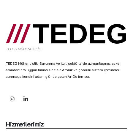
TEDEG MÜHENDİSLİK
TEDEG Mühendislik: Savunma ve ilgili sektörlerde uzmanlaşmış, askeri
standartlara uygun birinci sınıf elektronik ve gömülü sistem çözümleri
sunmaya kendini adamış önde gelen Ar-Ge firması.
Hizmetlerimiz