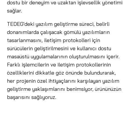
dostu bir deneyim ve uzaktan işlevsellik yönetimi
sağlar.
TEDEG'deki yazılım geliştirme süreci, belirli
donanımlarda çalışacak gömülü yazılımların
tasarlanmasını, iletişim protokolleri için
sürücülerin geliştirilmesini ve kullanıcı dostu
masaüstü uygulamalarının oluşturulmasını içerir.
Farklı işlemcilerin ve iletişim protokollerinin
özelliklerini dikkatle göz önünde bulundurarak,
her projenin özel ihtiyaçlarını karşılayan yazılım
geliştirme yaklaşımlarını benimsiyor, ürününüzün
başarısını sağlıyoruz.