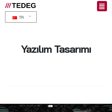
TR
Yazılım Tasarımı