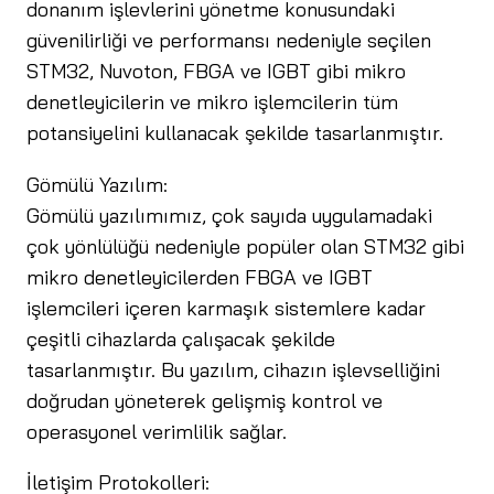
donanım işlevlerini yönetme konusundaki
güvenilirliği ve performansı nedeniyle seçilen
STM32, Nuvoton, FBGA ve IGBT gibi mikro
denetleyicilerin ve mikro işlemcilerin tüm
potansiyelini kullanacak şekilde tasarlanmıştır.
Gömülü Yazılım:
Gömülü yazılımımız, çok sayıda uygulamadaki
çok yönlülüğü nedeniyle popüler olan STM32 gibi
mikro denetleyicilerden FBGA ve IGBT
işlemcileri içeren karmaşık sistemlere kadar
çeşitli cihazlarda çalışacak şekilde
tasarlanmıştır. Bu yazılım, cihazın işlevselliğini
doğrudan yöneterek gelişmiş kontrol ve
operasyonel verimlilik sağlar.
İletişim Protokolleri: