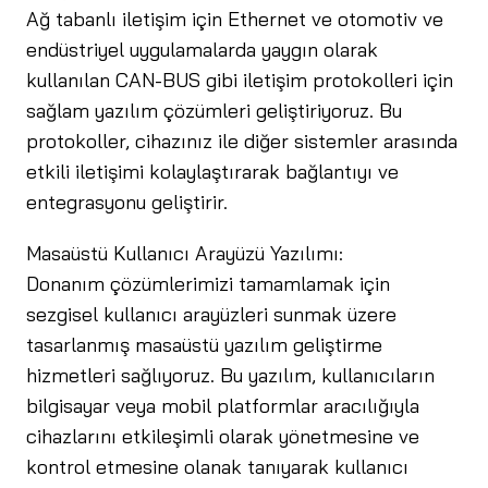
Ağ tabanlı iletişim için Ethernet ve otomotiv ve
endüstriyel uygulamalarda yaygın olarak
kullanılan CAN-BUS gibi iletişim protokolleri için
sağlam yazılım çözümleri geliştiriyoruz. Bu
protokoller, cihazınız ile diğer sistemler arasında
etkili iletişimi kolaylaştırarak bağlantıyı ve
entegrasyonu geliştirir.
Masaüstü Kullanıcı Arayüzü Yazılımı:
Donanım çözümlerimizi tamamlamak için
sezgisel kullanıcı arayüzleri sunmak üzere
tasarlanmış masaüstü yazılım geliştirme
hizmetleri sağlıyoruz. Bu yazılım, kullanıcıların
bilgisayar veya mobil platformlar aracılığıyla
cihazlarını etkileşimli olarak yönetmesine ve
kontrol etmesine olanak tanıyarak kullanıcı