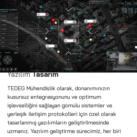
Yazılım
Tasarım
TEDEG Mühendislik olarak, donanımınızın
kusursuz entegrasyonunu ve optimum
işlevselliğini sağlayan gömülü sistemler ve
yerleşik iletişim protokolleri için özel olarak
tasarlanmış yazılımların geliştirilmesinde
uzmanız. Yazılım geliştirme sürecimiz, her biri