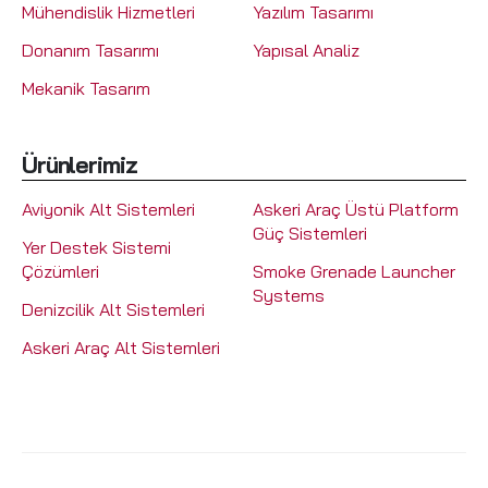
Mühendislik Hizmetleri
Yazılım Tasarımı
Donanım Tasarımı
Yapısal Analiz
Mekanik Tasarım
Ürünlerimiz
Aviyonik Alt Sistemleri
Askeri Araç Üstü Platform
Güç Sistemleri
Yer Destek Sistemi
Çözümleri
Smoke Grenade Launcher
Systems
Denizcilik Alt Sistemleri
Askeri Araç Alt Sistemleri