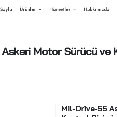
Sayfa
Ürünler
Hizmetler
Hakkımızda
 Askeri Motor Sürücü ve K
Mil-Drive-55 A