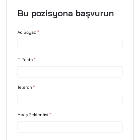
Bu pozisyona başvurun
Ad Soyad
*
E-Posta
*
Telefon
*
Maaş Beklentisi
*