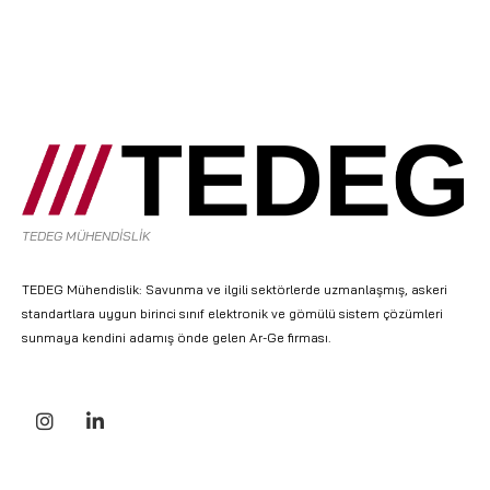
TEDEG MÜHENDİSLİK
TEDEG Mühendislik: Savunma ve ilgili sektörlerde uzmanlaşmış, askeri
standartlara uygun birinci sınıf elektronik ve gömülü sistem çözümleri
sunmaya kendini adamış önde gelen Ar-Ge firması.