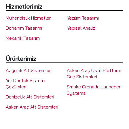
Hizmetlerimiz
Mühendislik Hizmetleri
Yazılım Tasarımı
Donanım Tasarımı
Yapısal Analiz
Mekanik Tasarım
Ürünlerimiz
Aviyonik Alt Sistemleri
Askeri Araç Üstü Platform
Güç Sistemleri
Yer Destek Sistemi
Çözümleri
Smoke Grenade Launcher
Systems
Denizcilik Alt Sistemleri
Askeri Araç Alt Sistemleri